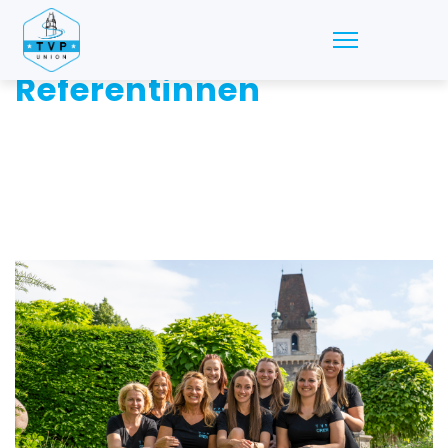
Vorstand &
Referentinnen