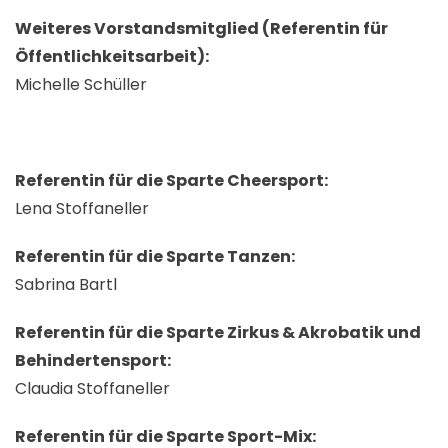
Weiteres Vorstandsmitglied (Referentin für
Öffentlichkeitsarbeit):
Michelle Schüller
Referentin für die Sparte Cheersport:
Lena Stoffaneller
Referentin für die Sparte Tanzen:
Sabrina Bartl
Referentin für die Sparte Zirkus & Akrobatik und
Behindertensport:
Claudia Stoffaneller
Referentin für die Sparte Sport-Mix: