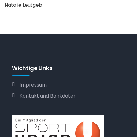
Natalie Leutgeb
Wichtige Links
Impressum
Kontakt und Bankdaten