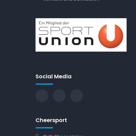
Social Media
Cheersport