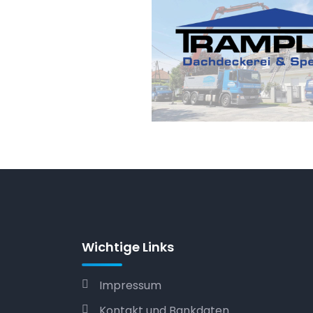
Wichtige Links
Impressum
Kontakt und Bankdaten