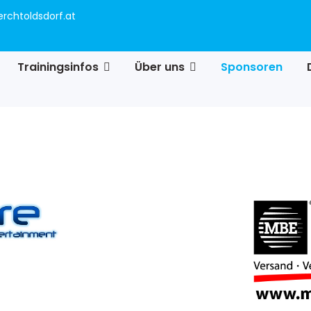
rchtoldsdorf.at
Trainingsinfos
Über uns
Sponsoren