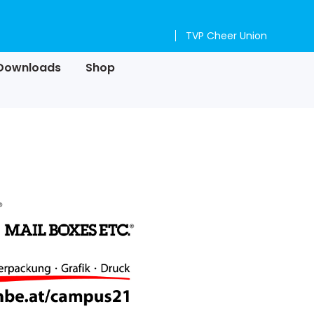
TVP Cheer Union
Downloads
Shop