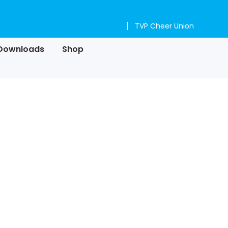
TVP Cheer Union
Downloads
Shop