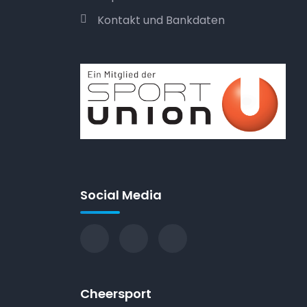
Kontakt und Bankdaten
Social Media
Cheersport