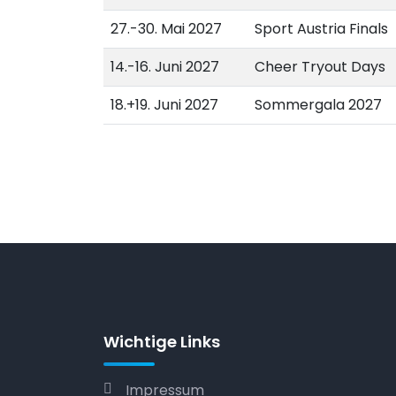
27.-30. Mai 2027
Sport Austria Finals
14.-16. Juni 2027
Cheer Tryout Days
18.+19. Juni 2027
Sommergala 2027
Wichtige Links
Impressum